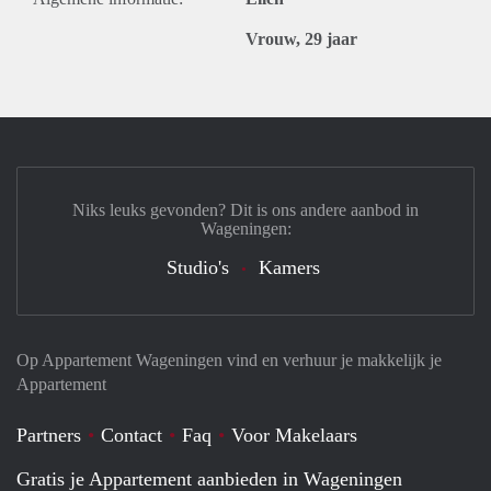
Vrouw, 29 jaar
Niks leuks gevonden? Dit is ons andere aanbod in
Wageningen:
Studio's
Kamers
Op Appartement Wageningen vind en verhuur je makkelijk je
Appartement
Partners
Contact
Faq
Voor Makelaars
Gratis je Appartement aanbieden in Wageningen