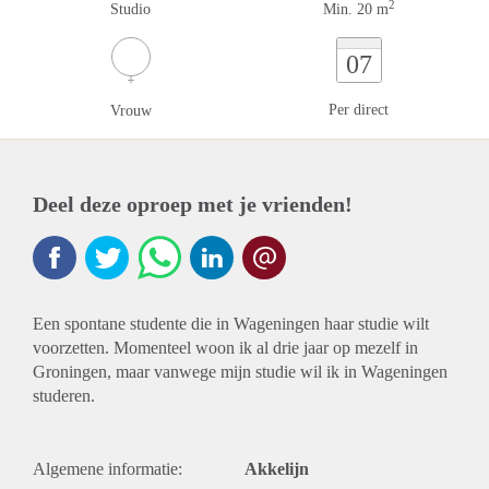
2
Studio
Min. 20 m
07
Per direct
Vrouw
Deel deze oproep met je vrienden!
Een spontane studente die in Wageningen haar studie wilt
voorzetten. Momenteel woon ik al drie jaar op mezelf in
Groningen, maar vanwege mijn studie wil ik in Wageningen
studeren.
Algemene informatie:
Akkelijn