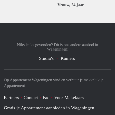
Vrouw, 24 jaar
Niks leuks gevonden? Dit is ons andere aanbod in
Wageningen:
Studio's
Kamers
Op Appartement Wageningen vind en verhuur je makkelijk je
Appartement
Partners
Contact
Faq
Voor Makelaars
Gratis je Appartement aanbieden in Wageningen