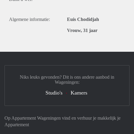
Algemene informatie:
Euis Chodidjah
Vrouw, 31 jaar
Niks leuks gevonden? Dit is ons andere aanbod in
Wageningen:
Studio's
Kamers
Op Appartement Wageningen vind en verhuur je makkelijk je
Appartement