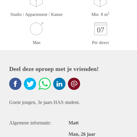
2
Studio / Appartement / Kamer
Min. 8 m
07
Man
Per direct
Deel deze oproep met je vrienden!
Goeie jongen, 3e jaars HAS student.
Algemene informatie:
Matt
Man, 26 jaar