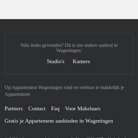
Niks leuks gevonden? Dit is ons andere aanbod in
Wageningen:
Studio's
Kamers
Op Appartement Wageningen vind en verhuur je makkelijk je
Appartement
Partners
Contact
Faq
Voor Makelaars
Gratis je Appartement aanbieden in Wageningen