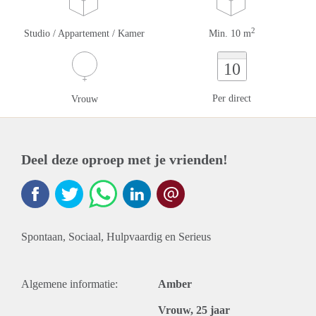
2
Studio / Appartement / Kamer
Min. 10 m
10
Per direct
Vrouw
Deel deze oproep met je vrienden!
Spontaan, Sociaal, Hulpvaardig en Serieus
Algemene informatie:
Amber
Vrouw, 25 jaar