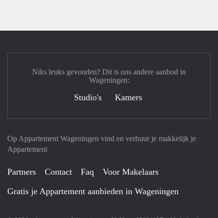
Niks leuks gevonden? Dit is ons andere aanbod in
Wageningen:
Studio's
Kamers
Op Appartement Wageningen vind en verhuur je makkelijk je
Appartement
Partners
Contact
Faq
Voor Makelaars
Gratis je Appartement aanbieden in Wageningen