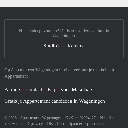
Niks leuks gevonden? Dit is ons andere aanbod in
Wageningen:
Studio's
Kamers
Op Appartement Wageningen vind en verhuur je makkelijk je
Appartement
Partners
Contact
Faq
Voor Makelaars
Gratis je Appartement aanbieden in Wageningen
© 2026 - Appartement Wageningen - KvK nr. 02094127 –
Nederland
Voorwaarden & privacy
Disclaimer
Spam & nep-accounts