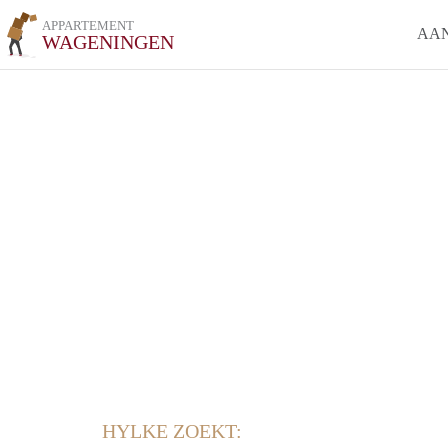
APPARTEMENT
AA
WAGENINGEN
HYLKE ZOEKT: