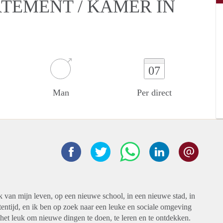
RTEMENT / KAMER IN
07
Man
Per direct
 van mijn leven, op een nieuwe school, in een nieuwe stad, in
tentijd, en ik ben op zoek naar een leuke en sociale omgeving
het leuk om nieuwe dingen te doen, te leren en te ontdekken.