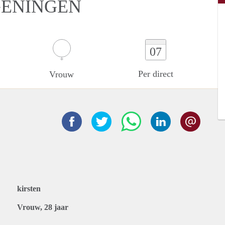
GENINGEN
07
Per direct
Vrouw
kirsten
Vrouw, 28 jaar