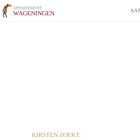
APPARTEMENT
AA
WAGENINGEN
KIRSTEN ZOEKT: