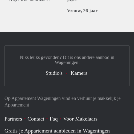
Vrouw, 26 jaar
Niks leuks gevonden? Dit is ons andere aanbod in
Wageningen:
Studio's
Kamers
Op Appartement Wageningen vind en verhuur je makkelijk je
Appartement
Partners
Contact
Faq
Voor Makelaars
Gratis je Appartement aanbieden in Wageningen