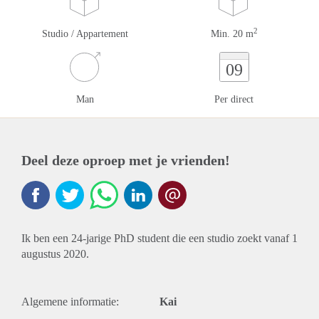
2
Studio / Appartement
Min. 20 m
09
Man
Per direct
Deel deze oproep met je vrienden!
Ik ben een 24-jarige PhD student die een studio zoekt vanaf 1
augustus 2020.
Algemene informatie:
Kai