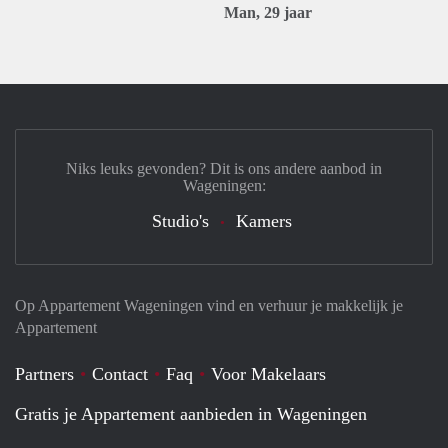
Man, 29 jaar
Niks leuks gevonden? Dit is ons andere aanbod in
Wageningen:
Studio's
Kamers
Op Appartement Wageningen vind en verhuur je makkelijk je
Appartement
Partners
Contact
Faq
Voor Makelaars
Gratis je Appartement aanbieden in Wageningen