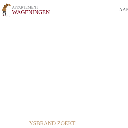
APPARTEMENT
AA
WAGENINGEN
YSBRAND ZOEKT: