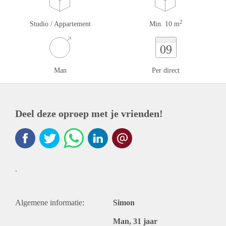
2
Studio / Appartement
Min. 10 m
09
Man
Per direct
Deel deze oproep met je vrienden!
.
Algemene informatie:
Simon
Man, 31 jaar