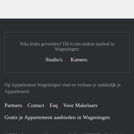
Niks leuks gevonden? Dit is ons andere aanbod in
Wageningen:
Studio's
Kamers
Op Appartement Wageningen vind en verhuur je makkelijk je
Appartement
Partners
Contact
Faq
Voor Makelaars
Gratis je Appartement aanbieden in Wageningen