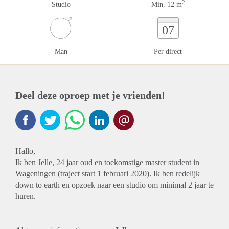
2
Studio
Min. 12 m
07
Man
Per direct
Deel deze oproep met je vrienden!
Hallo,
Ik ben Jelle, 24 jaar oud en toekomstige master student in
Wageningen (traject start 1 februari 2020). Ik ben redelijk
down to earth en opzoek naar een studio om minimal 2 jaar te
huren.