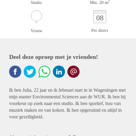
2
Studio
Min. 20 m
08
Per direct
Vrouw
Deel deze oproep met je vrienden!
Ik ben Julia, 22 jaar en ik februari start in in Wageningen met
mijn master Environmental Sciences aan de WUR. Ik ben bij
voorkeur op zoek naar een studio. Ik ben sportief, hou van
muziek maken en van koken. Ik ben opgeruimd en altijd in
voor gezelligheid.