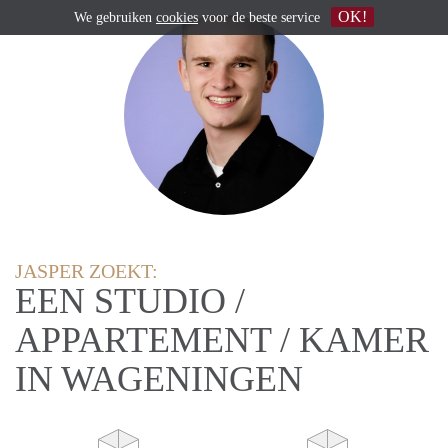
OK!
We gebruiken
cookies
voor de beste service
JASPER ZOEKT:
EEN STUDIO /
APPARTEMENT / KAMER
IN WAGENINGEN