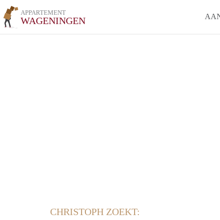
APPARTEMENT
AA
WAGENINGEN
CHRISTOPH ZOEKT: