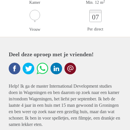
2
Kamer
Min. 12 m
07
Per direct
Vrouw
Deel deze oproep met je vrienden!
Help! Ik ga de master International Development studies
doen in Wageningen en ben daarom op zoek naar een kamer
in/rondom Wageningen, het liefst per september. Ik heb de
laatste 4 jaar in een huis met 15 man gewoond in Groningen
en ben weer op zoek naar een gezellig huis, maar dan wat
schoner. Ik ben in voor spelletjes, een filmpje, een drankje en
samen lekker eten.