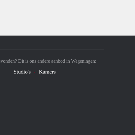
evonden? Dit is ons andere aanbod in Wageningen:
Studio's
Kamers