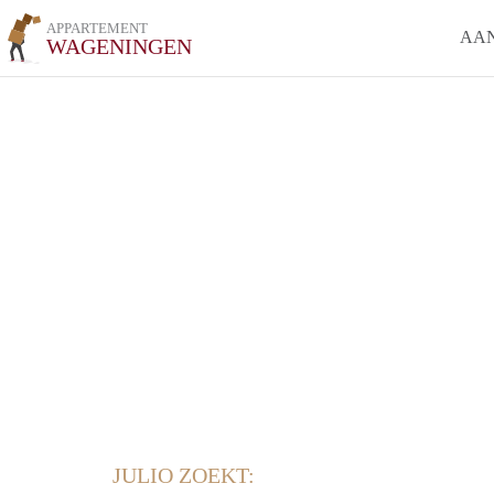
APPARTEMENT
AA
WAGENINGEN
JULIO ZOEKT: