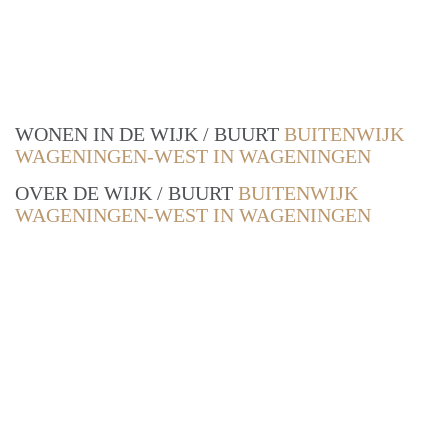
WONEN IN DE WIJK / BUURT
BUITENWIJK
WAGENINGEN-WEST IN WAGENINGEN
OVER DE WIJK / BUURT
BUITENWIJK
WAGENINGEN-WEST IN WAGENINGEN