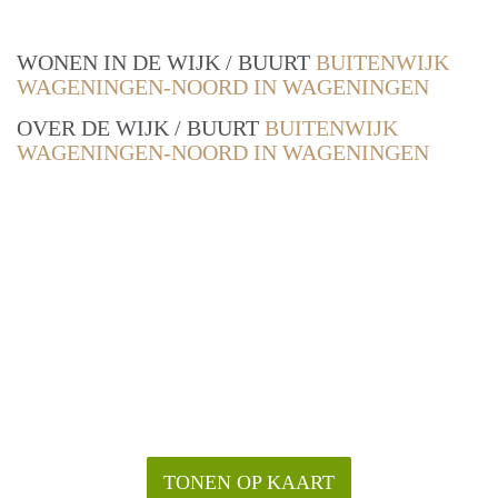
WONEN IN DE WIJK / BUURT
BUITENWIJK
WAGENINGEN-NOORD IN WAGENINGEN
OVER DE WIJK / BUURT
BUITENWIJK
WAGENINGEN-NOORD IN WAGENINGEN
TONEN OP KAART