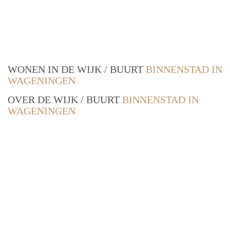
WONEN IN DE WIJK / BUURT
BINNENSTAD IN
WAGENINGEN
OVER DE WIJK / BUURT
BINNENSTAD IN
WAGENINGEN