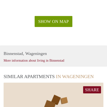
SHOW ON MAP
Binnenstad, Wageningen
More information about living in Binnenstad
SIMILAR APARTMENTS
IN WAGENINGEN
SHARE